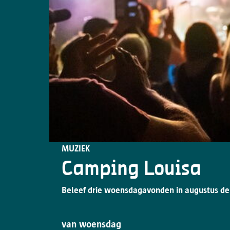
MUZIEK
Camping Louisa
Beleef drie woensdagavonden in augustus de
van woensdag