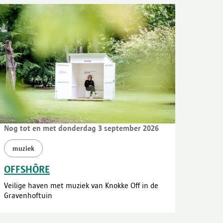
Nog tot en met donderdag 3 september 2026
muziek
OFFSHŌRE
Veilige haven met muziek van Knokke Off in de
Gravenhoftuin