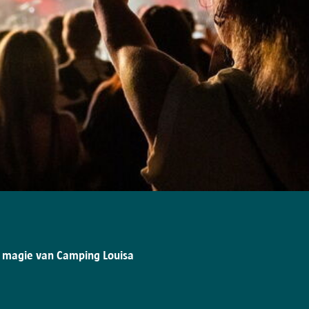
 magie van Camping Louisa