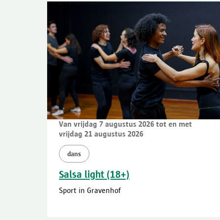
Van vrijdag 7 augustus 2026 tot en met
vrijdag 21 augustus 2026
dans
Salsa light (18+)
Sport in Gravenhof