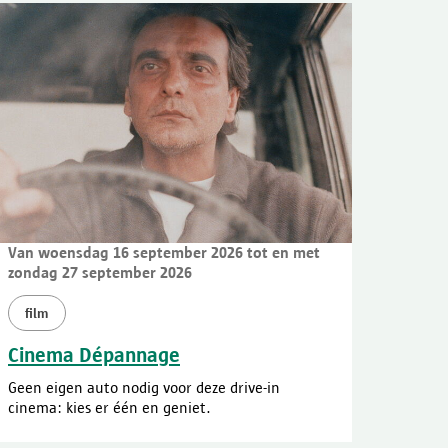
Van woensdag 16 september 2026 tot en met
zondag 27 september 2026
film
Cinema Dépannage
Geen eigen auto nodig voor deze drive-in
cinema: kies er één en geniet.