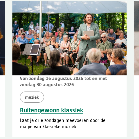
Van zondag 16 augustus 2026 tot en met
zondag 30 augustus 2026
muziek
Buitengewoon klassiek
Laat je drie zondagen meevoeren door de
magie van klassieke muziek