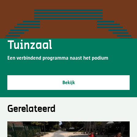
Tuinzaal
Een verbindend programma naast het podium
Bekijk
Gerelateerd