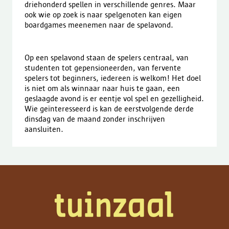
driehonderd spellen in verschillende genres. Maar
ook wie op zoek is naar spelgenoten kan eigen
boardgames meenemen naar de spelavond.
Op een spelavond staan de spelers centraal, van
studenten tot gepensioneerden, van fervente
spelers tot beginners, iedereen is welkom! Het doel
is niet om als winnaar naar huis te gaan, een
geslaagde avond is er eentje vol spel en gezelligheid.
Wie geïnteresseerd is kan de eerstvolgende derde
dinsdag van de maand zonder inschrijven
aansluiten.