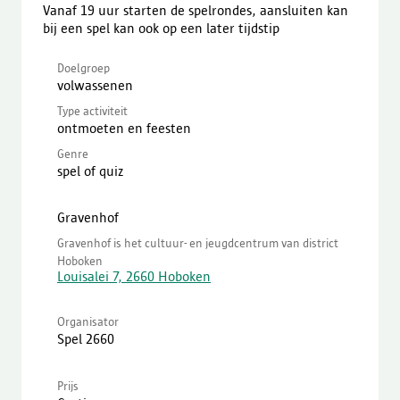
Vanaf 19 uur starten de spelrondes, aansluiten kan
bij een spel kan ook op een later tijdstip
Doelgroep
volwassenen
Type activiteit
ontmoeten en feesten
Genre
spel of quiz
Gravenhof
Gravenhof is het cultuur- en jeugdcentrum van district
Hoboken
Louisalei 7, 2660 Hoboken
Organisator
Spel 2660
Prijs