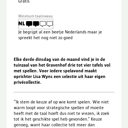
Gratis
Minimum taalniveau
Je begrijpt al een beetje Nederlands maar je
spreekt het nog niet zo goed
Elke derde dinsdag van de maand vind je in de
tuinzaal van het Gravenhof drie tot vier tafels vol
met spellen. Voor iedere spelavond maakt
oprichter Lisa Wyns een selectie uit haar eigen
privécollectie.
“Ik stem de keuze af op wie komt spelen. Wie niet
warm loopt voor strategische spellen of moeite
heeft met de taal hoeft dus niet te vrezen, ik zoek
tot ik het geschikte spel heb gevonden.” Keuze
genoeg, want haar collectie telt meer dan