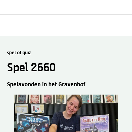
spel of quiz
Spel 2660
Spelavonden in het Gravenhof