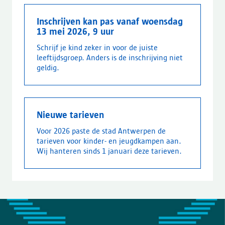
Inschrijven kan pas vanaf woensdag
13 mei 2026, 9 uur
Schrijf je kind zeker in voor de juiste
leeftijdsgroep. Anders is de inschrijving niet
geldig.
Nieuwe tarieven
Voor 2026 paste de stad Antwerpen de
tarieven voor kinder- en jeugdkampen aan.
Wij hanteren sinds 1 januari deze tarieven.