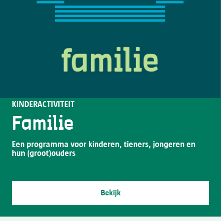
KINDERACTIVITEIT
Familie
Een programma voor kinderen, tieners, jongeren en
hun (groot)ouders
Bekijk