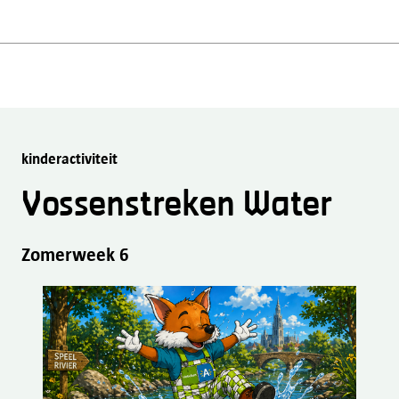
kinderactiviteit
Vossenstreken Water
Zomerweek 6