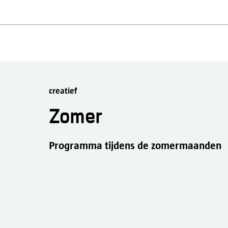
creatief
Zomer
Programma tijdens de zomermaanden