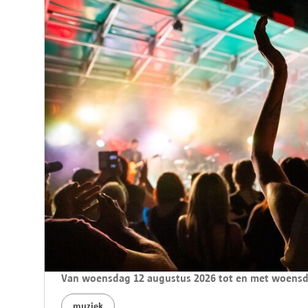
Van woensdag 12 augustus 2026 tot en met woensd
muziek