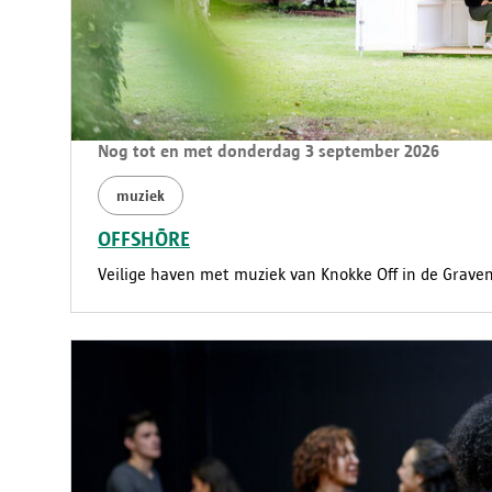
Nog tot en met donderdag 3 september 2026
muziek
OFFSHŌRE
Veilige haven met muziek van Knokke Off in de Grave