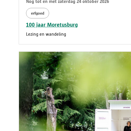
Nog tot en met zaterdag 24 oktober 2026
erfgoed
100 jaar Moretusburg
Lezing en wandeling