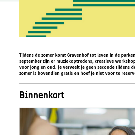
Tijdens de zomer komt Gravenhof tot leven in de parken
september zijn er muziekoptredens, creatieve workshops,
voor jong en oud. Je verveelt je geen seconde tijdens 
zomer is bovendien gratis en hoef je niet voor te reserv
Binnenkort