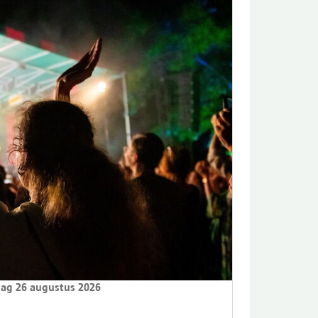
ag 26 augustus 2026