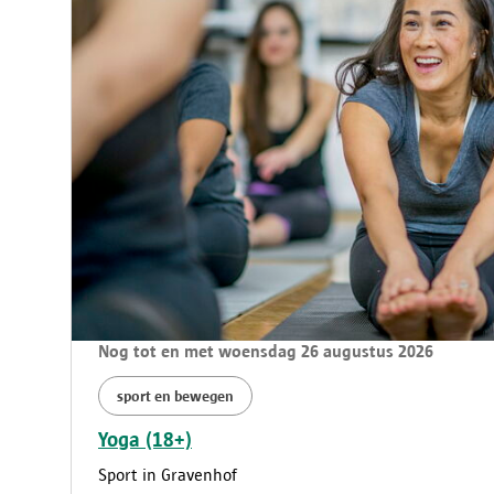
Nog tot en met woensdag 26 augustus 2026
sport en bewegen
Yoga (18+)
Sport in Gravenhof