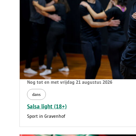
Nog tot en met vrijdag 21 augustus 2026
dans
Salsa light (18+)
Sport in Gravenhof