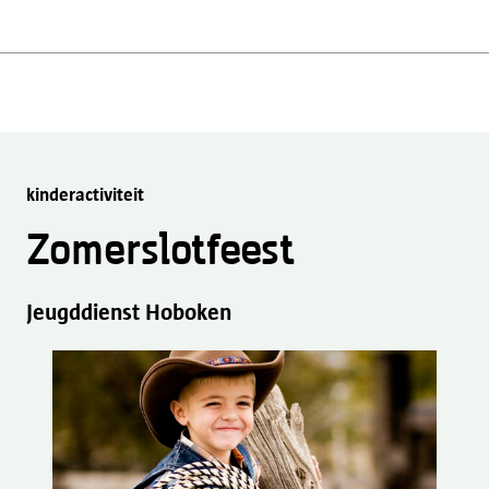
kinderactiviteit
Zomerslotfeest
Jeugddienst Hoboken